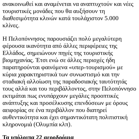
ανακοινωθεί και αναμένεται να αναπτυχτούν και νέες
τουριστικές μονάδες που θα αυξήσουν τη
διαθεσιμότητα κλινών κατά τουλάχιστον 5.000
κλίνες.
H Πελοπόννησος παρουσιάζει πολύ μεγαλύτερη
φέρουσα ικανότητα από άλλες περιφέρειες της
Ελλάδος, σημειώνουν πηγές της τουριστικής
βιομηχανίας. Έτσι ενώ σε άλλες περιοχές ήδη
παρατηρούνται φαινόμενα «υπερ-τουρισμού» με
κύρια χαρακτηριστικά των συνωστισμό και την
σταδιακή αλλοίωση της παραδοσιακής ταυτότητάς
τους αλλά και του περιβάλλοντος, στην Πελοπόννησο
εκτιμάται πως ενυπάρχουν μεγάλες προοπτικές
ανάπτυξης και προσέλκυσης επενδύσεων με όρους
αειφορίας σε ένα περιβάλλον που διατηρεί
αυθεντικότητα και έχει σημαντικότατη πολιτιστική
κληρονομιά (Ολυμπία κλπ).
Τα υπόλοιπα 22 αεροδρόμια