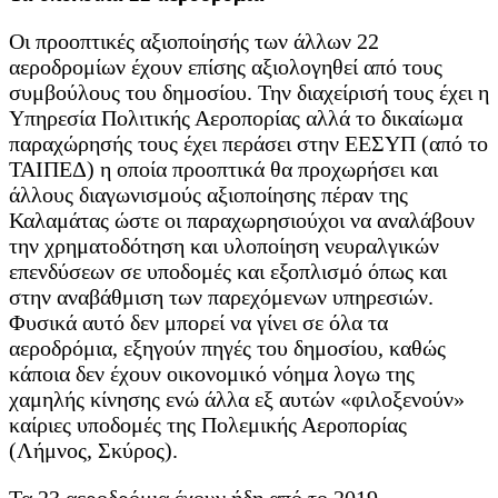
Οι προοπτικές αξιοποίησής των άλλων 22
αεροδρομίων έχουν επίσης αξιολογηθεί από τους
συμβούλους του δημοσίου. Την διαχείρισή τους έχει η
Υπηρεσία Πολιτικής Αεροπορίας αλλά το δικαίωμα
παραχώρησής τους έχει περάσει στην ΕΕΣΥΠ (από το
ΤΑΙΠΕΔ) η οποία προοπτικά θα προχωρήσει και
άλλους διαγωνισμούς αξιοποίησης πέραν της
Καλαμάτας ώστε οι παραχωρησιούχοι να αναλάβουν
την χρηματοδότηση και υλοποίηση νευραλγικών
επενδύσεων σε υποδομές και εξοπλισμό όπως και
στην αναβάθμιση των παρεχόμενων υπηρεσιών.
Φυσικά αυτό δεν μπορεί να γίνει σε όλα τα
αεροδρόμια, εξηγούν πηγές του δημοσίου, καθώς
κάποια δεν έχουν οικονομικό νόημα λογω της
χαμηλής κίνησης ενώ άλλα εξ αυτών «φιλοξενούν»
καίριες υποδομές της Πολεμικής Αεροπορίας
(Λήμνος, Σκύρος).