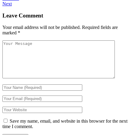
Next
Leave Comment
Your email address will not be published.
Required fields are
marked
*
Save my name, email, and website in this browser for the next
time I comment.