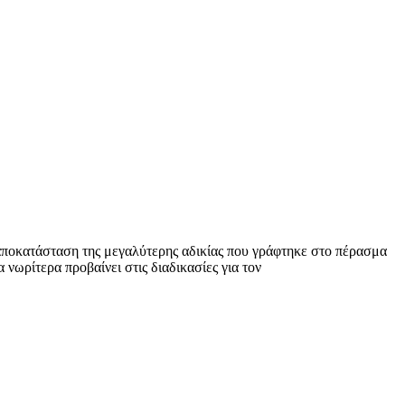
αποκατάσταση της μεγαλύτερης αδικίας που γράφτηκε στο πέρασμα
ωρίτερα προβαίνει στις διαδικασίες για τον