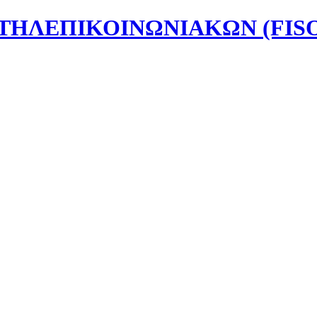
ΗΛΕΠΙΚΟΙΝΩΝΙΑΚΩΝ (FISO)