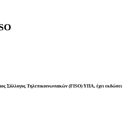
ISO
λήνιος Σύλλογος Τηλεπικοινωνιακών (FISO) ΥΠΑ, έχει εκδώσει