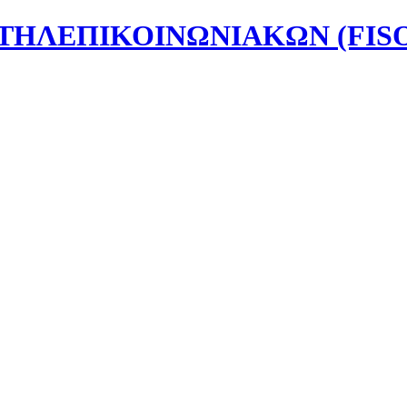
ΗΛΕΠΙΚΟΙΝΩΝΙΑΚΩΝ (FISO)