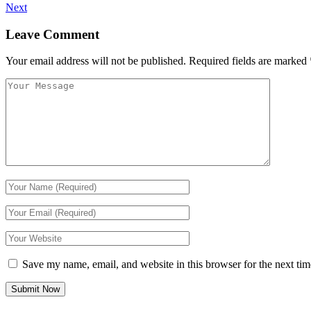
Next
Leave Comment
Your email address will not be published.
Required fields are marked
Save my name, email, and website in this browser for the next ti